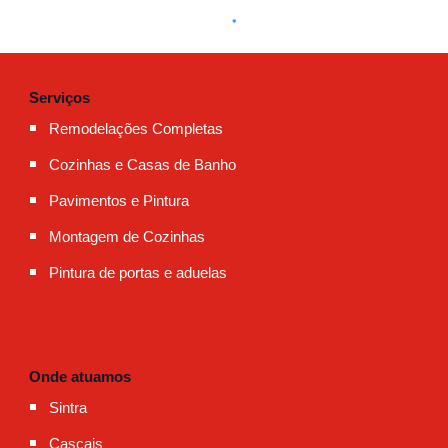
Serviços
Remodelações Completas
Cozinhas e Casas de Banho
Pavimentos e Pintura
Montagem de Cozinhas
Pintura de portas e aduelas
Onde atuamos
Sintra
Cascais