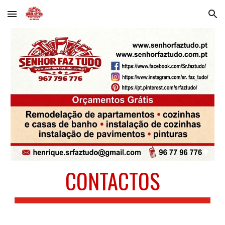
Skip to main content
Skip to navigation
CONTACTOS