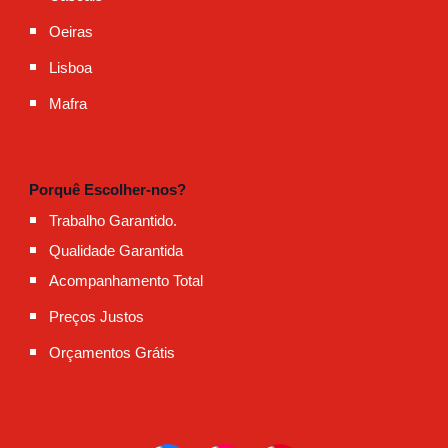
Oeiras
Lisboa
Mafra
Porquê Escolher-nos?
Trabalho Garantido.
Qualidade Garantida
Acompanhamento Total
Preços Justos
Orçamentos Grátis