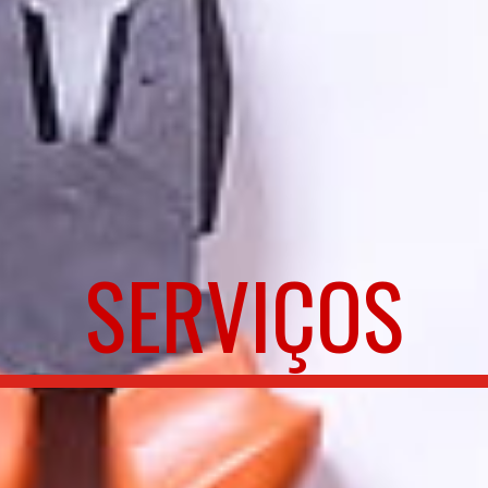
SERVIÇOS