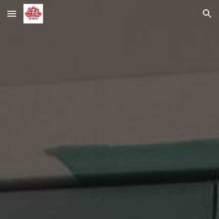
Skip to main content
Skip to navigation