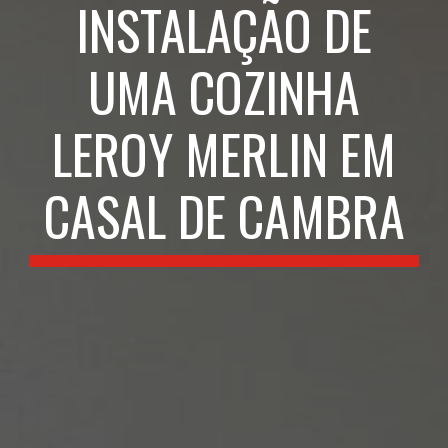
INSTALAÇÃO DE
UMA COZINHA
LEROY MERLIN EM
CASAL DE CAMBRA