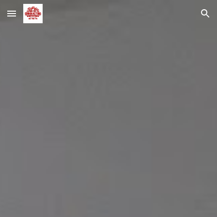
Skip to main content
Skip to navigation