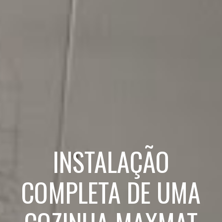
INSTALAÇÃO
COMPLETA DE UMA