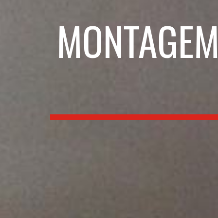
MONTAGEM 