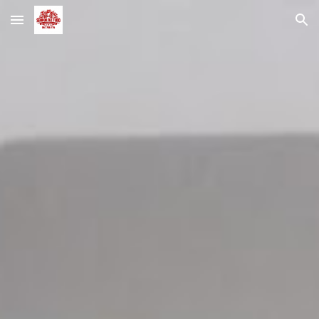
Skip to main content
Skip to navigation