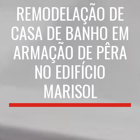
REMODELAÇÃO DE
CASA DE BANHO EM
ARMAÇÃO DE PÊRA
NO EDIFÍCIO
MARISOL