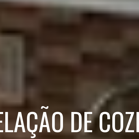
LAÇÃO DE COZ