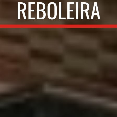
REBOLEIRA