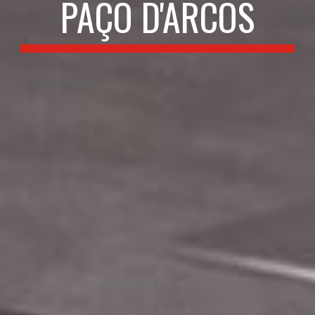
PAÇO D'ARCOS