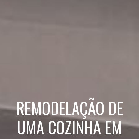
REMODELAÇÃO DE
UMA COZINHA EM