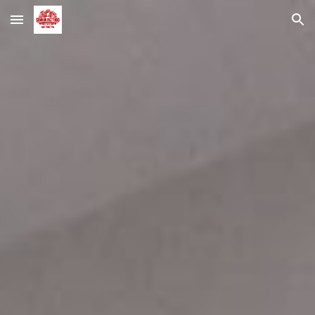
Skip to main content
Skip to navigation