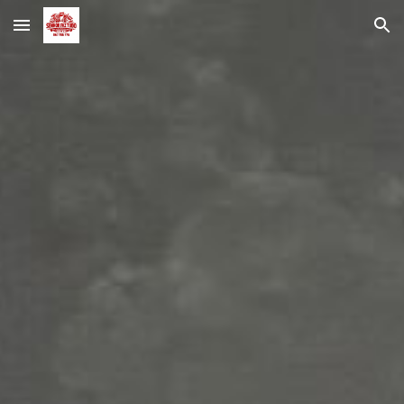
Skip to main content
Skip to navigation