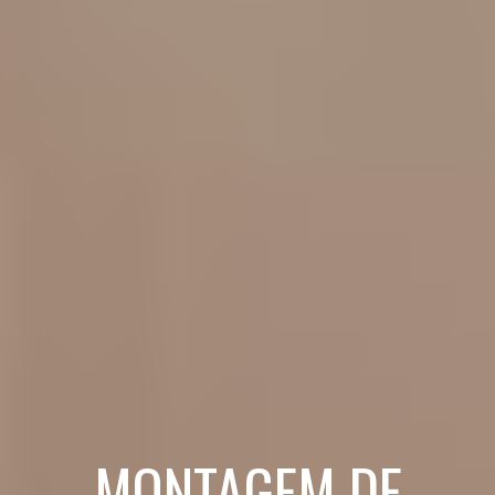
MONTAGEM DE