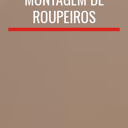
ROUPEIROS