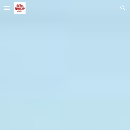
Skip to main content
Skip to navigation