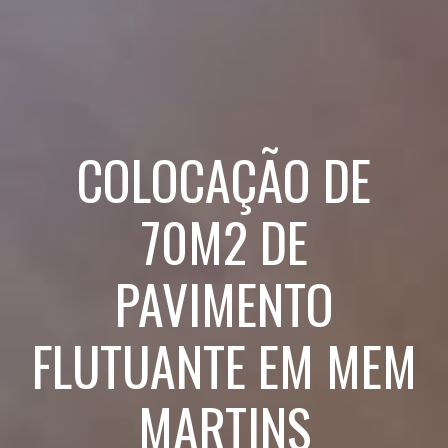
COLOCAÇÃO DE
70M2 DE
PAVIMENTO
FLUTUANTE EM MEM
MARTINS