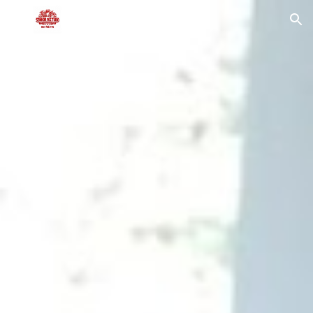
Skip to main content
Skip to navigation