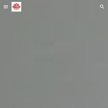
Skip to main content
Skip to navigation