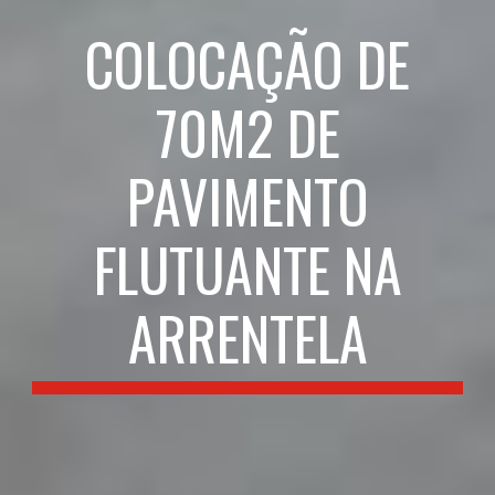
COLOCAÇÃO DE
70M2 DE
PAVIMENTO
FLUTUANTE NA
ARRENTELA