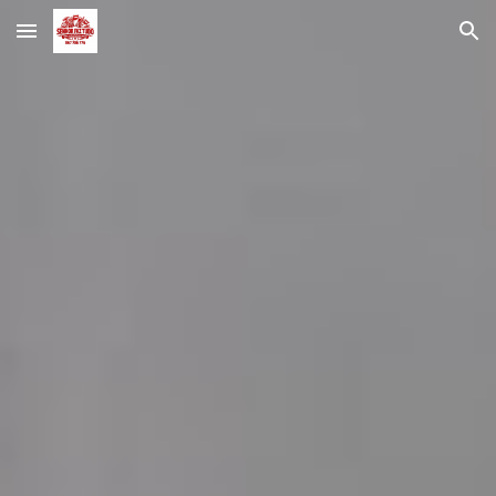
Skip to main content
Skip to navigation