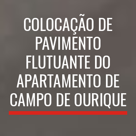
COLOCAÇÃO DE
PAVIMENTO
FLUTUANTE DO
APARTAMENTO DE
CAMPO DE OURIQUE