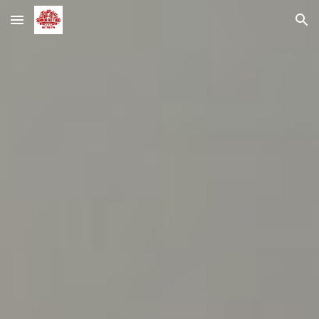
Skip to main content
Skip to navigation