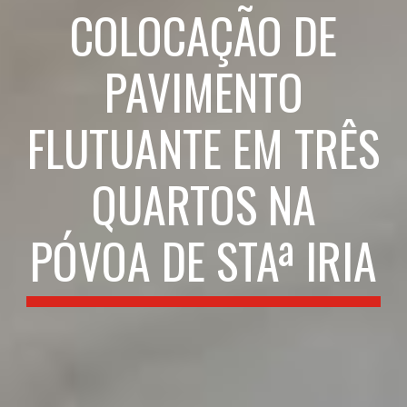
COLOCAÇÃO DE
PAVIMENTO
FLUTUANTE EM TRÊS
QUARTOS NA
PÓVOA DE STAª IRIA