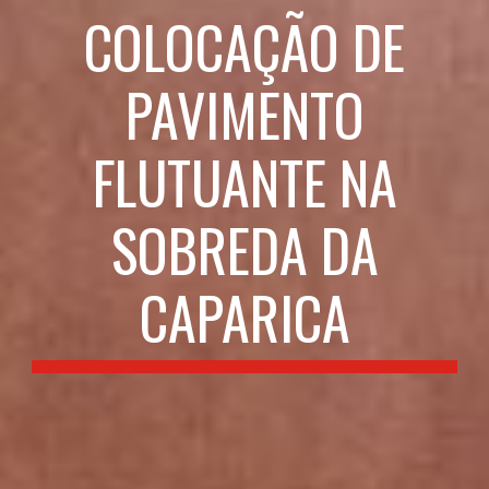
COLOCAÇÃO DE
PAVIMENTO
FLUTUANTE NA
SOBREDA DA
CAPARICA