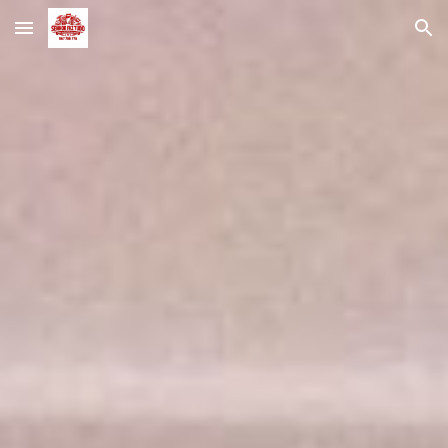
Skip to main content
Skip to navigation