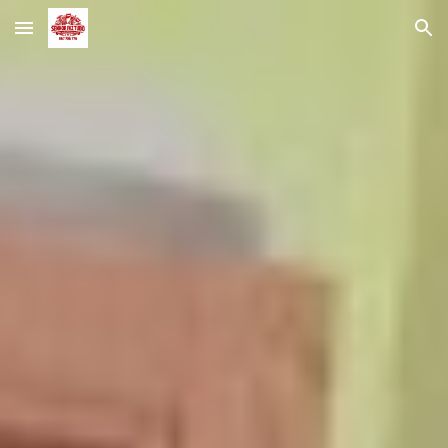
Skip to main content
Skip to navigation