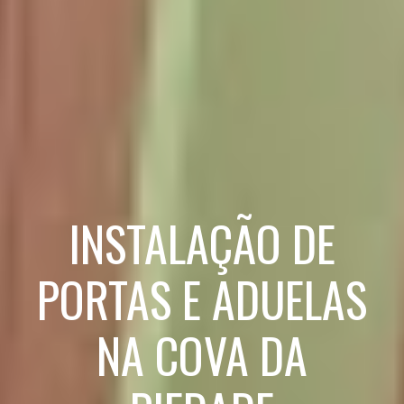
INSTALAÇÃO DE
PORTAS E ADUELAS
NA COVA DA