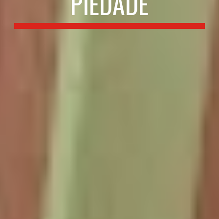
PIEDADE