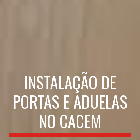
INSTALAÇÃO DE
PORTAS E ADUELAS
NO CACEM