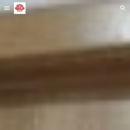
Skip to main content
Skip to navigation