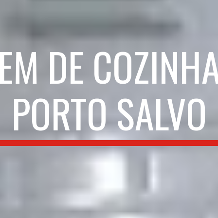
M DE COZINHA
PORTO SALVO