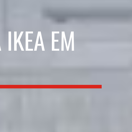
 IKEA EM