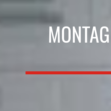
MONTAGE