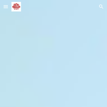
Skip to main content
Skip to navigation