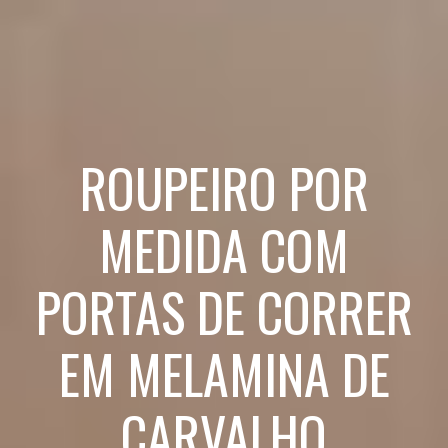
ROUPEIRO POR
MEDIDA COM
PORTAS DE CORRER
EM MELAMINA DE
CARVALHO