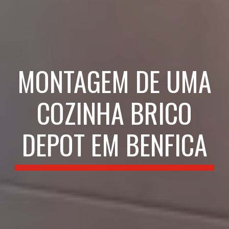
MONTAGEM DE UMA
COZINHA BRICO
DEPOT EM BENFICA