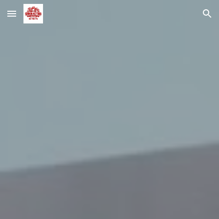
Skip to main content
Skip to navigation