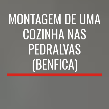
MONTAGEM DE UMA
COZINHA NAS
PEDRALVAS
(BENFICA)