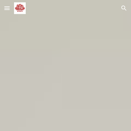
Skip to main content
Skip to navigation