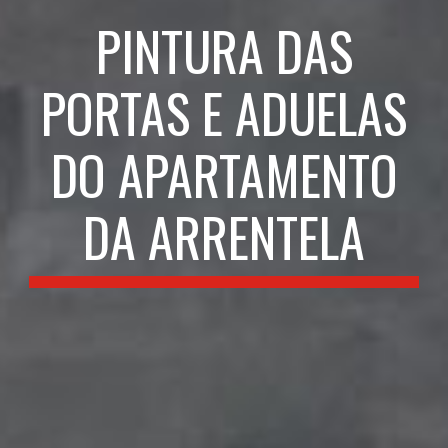
PINTURA DAS
PORTAS E ADUELAS
DO APARTAMENTO
DA ARRENTELA