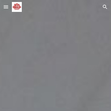
Skip to main content
Skip to navigation