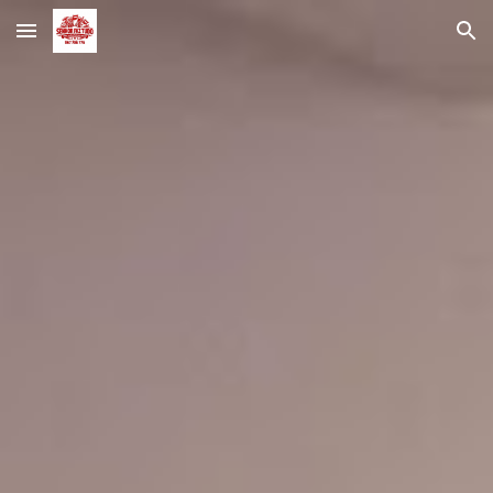
Skip to main content
Skip to navigation