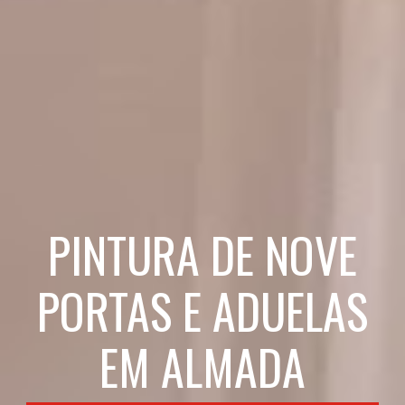
PINTURA DE NOVE
PORTAS E ADUELAS
EM ALMADA