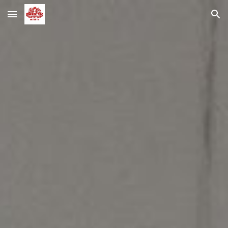
Skip to main content
Skip to navigation