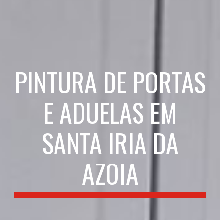
PINTURA DE PORTAS
E ADUELAS EM
SANTA IRIA DA
AZOIA