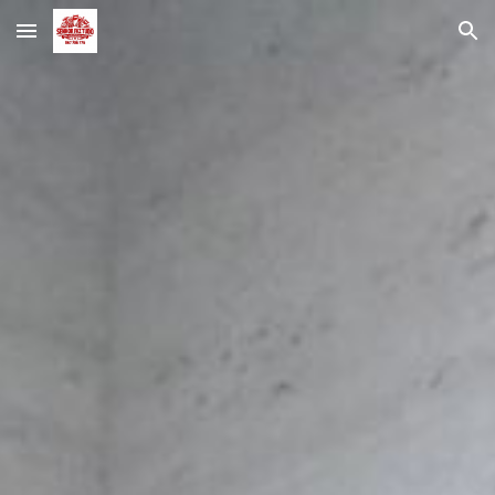
Skip to main content
Skip to navigation