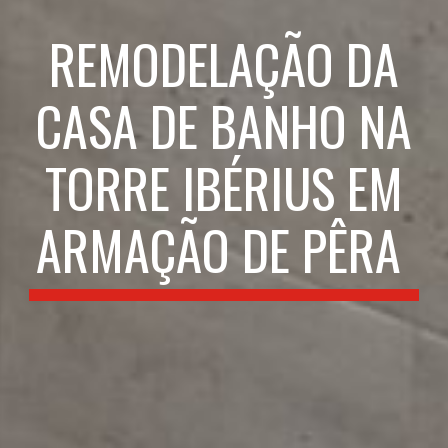
REMODELAÇÃO DA
CASA DE BANHO NA
TORRE IBÉRIUS EM
ARMAÇÃO DE PÊRA