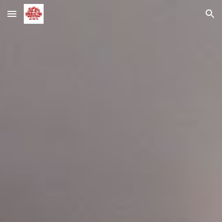
Skip to main content
Skip to navigation