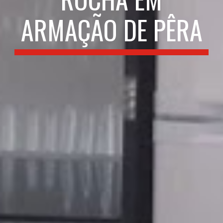
ARMAÇÃO DE PÊRA