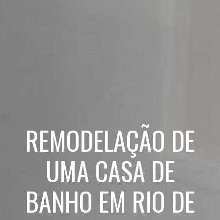
REMODELAÇÃO DE
UMA CASA DE
BANHO EM RIO DE