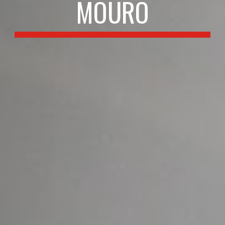
MOURO