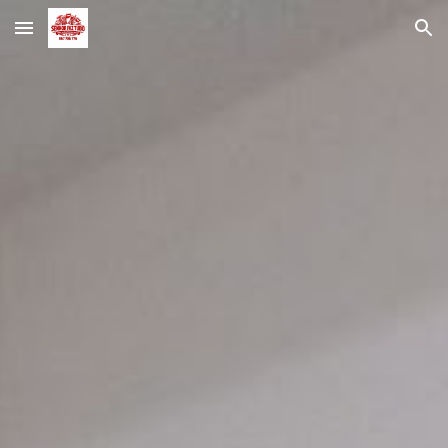
Skip to main content
Skip to navigation