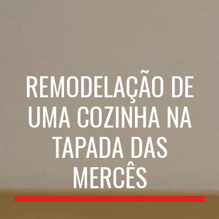
REMODELAÇÃO DE
UMA COZINHA NA
TAPADA DAS
MERCÊS