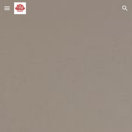
Skip to main content
Skip to navigation