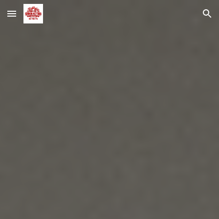
Skip to main content
Skip to navigation