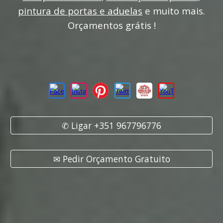
pintura de portas e aduelas
e muito mais.
Orçamentos grátis !
✆ Ligar +351 967796776
✉ Pedir Orçamento Gratuito