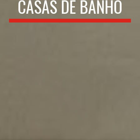
CASAS DE BANHO