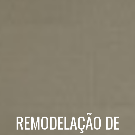
REMODELAÇÃO DE