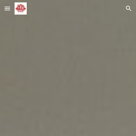
Skip to main content
Skip to navigation